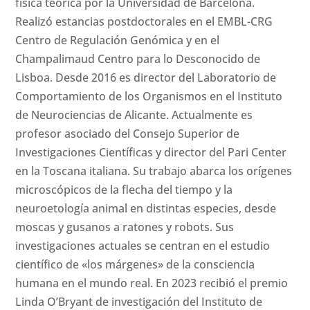
física teórica por la Universidad de Barcelona.
Realizó estancias postdoctorales en el EMBL-CRG
Centro de Regulación Genómica y en el
Champalimaud Centro para lo Desconocido de
Lisboa. Desde 2016 es director del Laboratorio de
Comportamiento de los Organismos en el Instituto
de Neurociencias de Alicante. Actualmente es
profesor asociado del Consejo Superior de
Investigaciones Científicas y director del Pari Center
en la Toscana italiana. Su trabajo abarca los orígenes
microscópicos de la flecha del tiempo y la
neuroetología animal en distintas especies, desde
moscas y gusanos a ratones y robots. Sus
investigaciones actuales se centran en el estudio
científico de «los márgenes» de la consciencia
humana en el mundo real. En 2023 recibió el premio
Linda O’Bryant de investigación del Instituto de