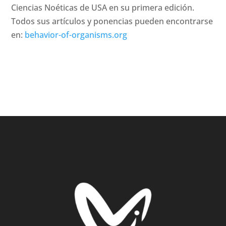
Ciencias Noéticas de USA en su primera edición.
Todos sus artículos y ponencias pueden encontrarse
en:
behavior-of-organisms.org