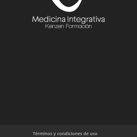
Términos y condiciones de uso