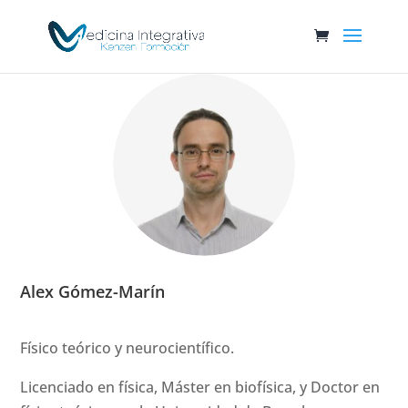
Alex Gómez-Marín
Físico teórico y neurocientífico.
Licenciado en física, Máster en biofísica, y Doctor en