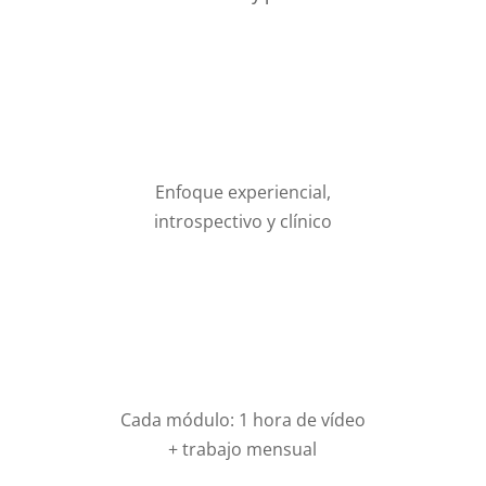
Enfoque experiencial,
introspectivo y clínico
Cada módulo: 1 hora de vídeo
+ trabajo mensual