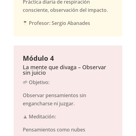
Práctica diaria de respiración
consciente, observación del impacto.
🤵 Profesor: Sergio Abanades
Módulo 4
La mente que divaga – Observar
sin juicio
🌱 Objetivo:
Observar pensamientos sin
engancharse ni juzgar.
🧘 Meditación:
Pensamientos como nubes