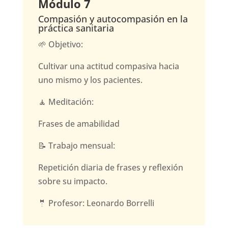
Módulo 7
Compasión y autocompasión en la
práctica sanitaria
🌱 Objetivo:
Cultivar una actitud compasiva hacia
uno mismo y los pacientes.
🧘 Meditación:
Frases de amabilidad
📝 Trabajo mensual:
Repetición diaria de frases y reflexión
sobre su impacto.
🤵 Profesor: Leonardo Borrelli