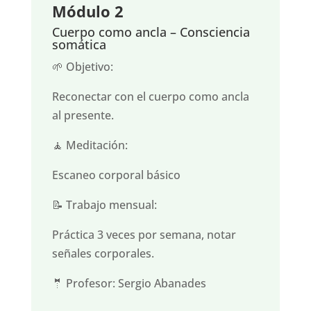
Módulo 2
Cuerpo como ancla – Consciencia
somática
🌱 Objetivo:
Reconectar con el cuerpo como ancla
al presente.
🧘 Meditación:
Escaneo corporal básico
📝 Trabajo mensual:
Práctica 3 veces por semana, notar
señales corporales.
🤵 Profesor: Sergio Abanades