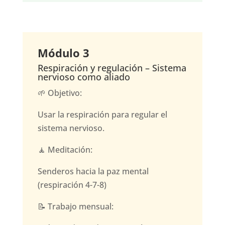
Módulo 3
Respiración y regulación – Sistema
nervioso como aliado
🌱 Objetivo:
Usar la respiración para regular el
sistema nervioso.
🧘 Meditación:
Senderos hacia la paz mental
(respiración 4-7-8)
📝 Trabajo mensual: