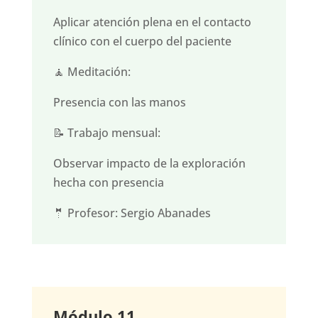
Aplicar atención plena en el contacto
clínico con el cuerpo del paciente
🧘 Meditación:
Presencia con las manos
📝 Trabajo mensual:
Observar impacto de la exploración
hecha con presencia
🤵 Profesor: Sergio Abanades
Módulo 11