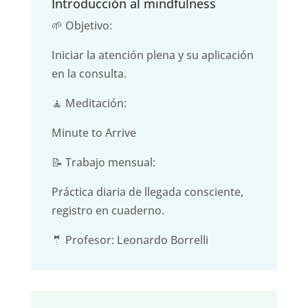
Introducción al mindfulness
🌱 Objetivo:
Iniciar la atención plena y su aplicación
en la consulta.
🧘 Meditación:
Minute to Arrive
📝 Trabajo mensual:
Práctica diaria de llegada consciente,
registro en cuaderno.
🤵 Profesor: Leonardo Borrelli