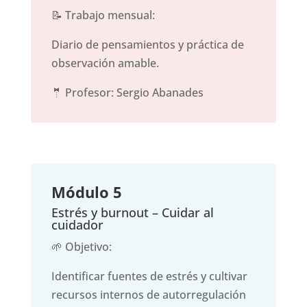
📝 Trabajo mensual:
Diario de pensamientos y práctica de
observación amable.
🤵 Profesor: Sergio Abanades
Módulo 5
Estrés y burnout – Cuidar al
cuidador
🌱 Objetivo:
Identificar fuentes de estrés y cultivar
recursos internos de autorregulación