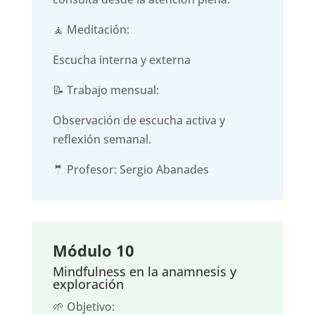
🧘 Meditación:
Escucha interna y externa
📝 Trabajo mensual:
Observación de escucha activa y
reflexión semanal.
🤵 Profesor: Sergio Abanades
Módulo 10
Mindfulness en la anamnesis y
exploración
🌱 Objetivo: