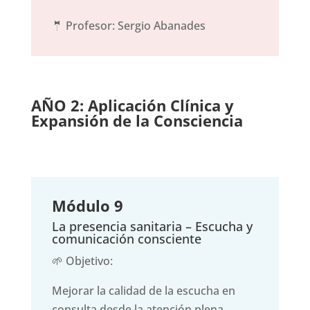
🤵 Profesor: Sergio Abanades
AÑO 2: Aplicación Clínica y
Expansión de la Consciencia
Módulo 9
La presencia sanitaria – Escucha y
comunicación consciente
🌱 Objetivo:
Mejorar la calidad de la escucha en
consulta desde la atención plena.