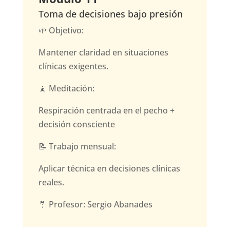
Toma de decisiones bajo presión
🌱 Objetivo:
Mantener claridad en situaciones
clínicas exigentes.
🧘 Meditación:
Respiración centrada en el pecho +
decisión consciente
📝 Trabajo mensual:
Aplicar técnica en decisiones clínicas
reales.
🤵 Profesor: Sergio Abanades