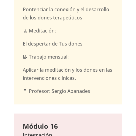
Pontenciar la conexión y el desarrollo
de los dones terapeúticos
🧘 Meditación:
El despertar de Tus dones
📝 Trabajo mensual:
Aplicar la meditación y los dones en las
intervenciones clínicas.
🤵 Profesor: Sergio Abanades
Módulo 16
Integración