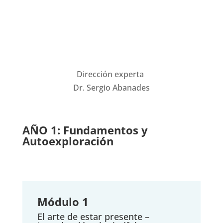
Dirección experta
Dr. Sergio Abanades
AÑO 1: Fundamentos y
Autoexploración
Módulo 1
El arte de estar presente –