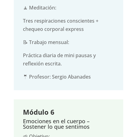
🧘 Meditación:
Tres respiraciones conscientes +
chequeo corporal express
📝 Trabajo mensual:
Práctica diaria de mini pausas y
reflexión escrita.
🤵 Profesor: Sergio Abanades
Módulo 6
Emociones en el cuerpo –
Sostener lo que sentimos
🌱 Objetivo: