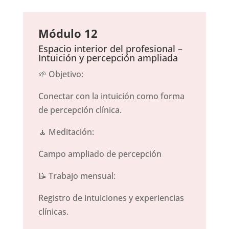
Módulo 12
Espacio interior del profesional –
Intuición y percepción ampliada
🌱 Objetivo:
Conectar con la intuición como forma
de percepción clínica.
🧘 Meditación:
Campo ampliado de percepción
📝 Trabajo mensual:
Registro de intuiciones y experiencias
clínicas.