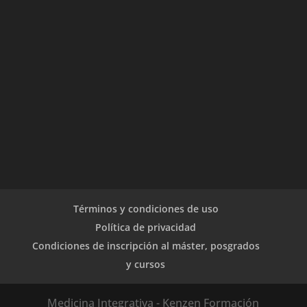
Términos y condiciones de uso
Política de privacidad
Condiciones de inscripción al máster, posgrados
y cursos
Medicina Integrativa - Kenzen Formación