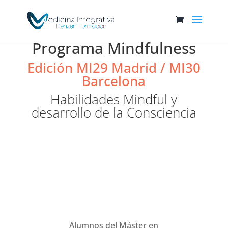
Programa Mindfulness
Edición MI29 Madrid / MI30
Barcelona
Habilidades Mindful y
desarrollo de la Consciencia
Alumnos del Máster en