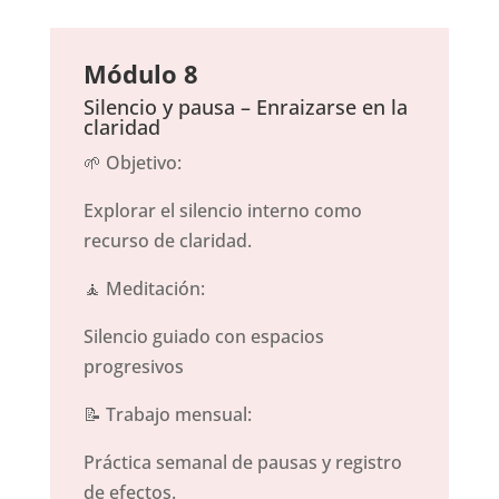
Módulo 8
Silencio y pausa – Enraizarse en la
claridad
🌱 Objetivo:
Explorar el silencio interno como
recurso de claridad.
🧘 Meditación:
Silencio guiado con espacios
progresivos
📝 Trabajo mensual:
Práctica semanal de pausas y registro
de efectos.