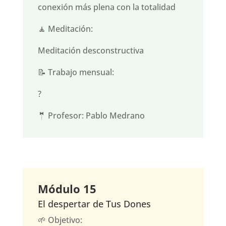
conexión más plena con la totalidad
🧘 Meditación:
Meditación desconstructiva
📝 Trabajo mensual:
?
🤵 Profesor: Pablo Medrano
Módulo 15
El despertar de Tus Dones
🌱 Objetivo: