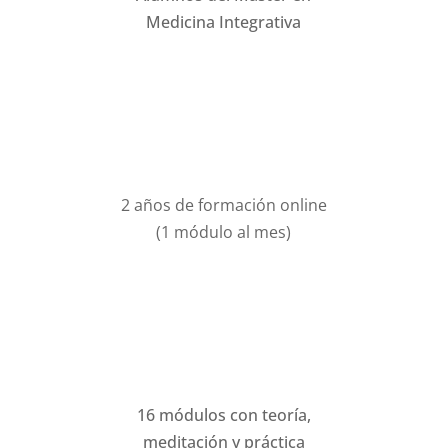
Medicina Integrativa
2 años de formación online
(1 módulo al mes)
16 módulos con teoría,
meditación y práctica