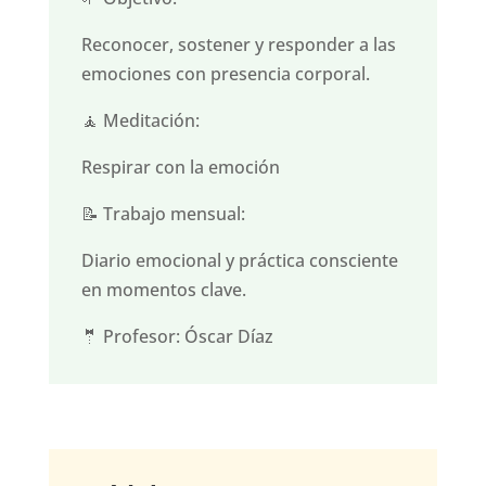
Reconocer, sostener y responder a las
emociones con presencia corporal.
🧘 Meditación:
Respirar con la emoción
📝 Trabajo mensual:
Diario emocional y práctica consciente
en momentos clave.
🤵 Profesor: Óscar Díaz