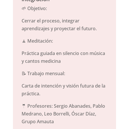
🌱 Objetivo:
Cerrar el proceso, integrar
aprendizajes y proyectar el futuro.
🧘 Meditación:
Práctica guiada en silencio con música
y cantos medicina
📝 Trabajo mensual:
Carta de intención y visión futura de la
práctica.
🤵 Profesores: Sergio Abanades, Pablo
Medrano, Leo Borrelli, Óscar Díaz,
Grupo Amauta