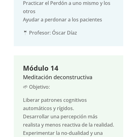
Practicar el Perdón a uno mismo y los
otros
Ayudar a perdonar a los pacientes
🤵 Profesor: Óscar Díaz
Módulo 14
Meditación deconstructiva
🌱 Objetivo:
Liberar patrones cognitivos
automáticos y rígidos.
Desarrollar una percepción más
realista y menos reactiva de la realidad.
Experimentar la no-dualidad y una