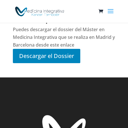
Gracias por tu confianza
Puedes descargar el dossier del Máster en
Medicina Integrativa que se realiza en Madrid y
Barcelona desde este enlace
Descargar el Dossier