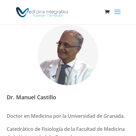
Dr. Manuel Castillo
Doctor en Medicina por la Universidad de Granada.
Catedrático de Fisiología de la Facultad de Medicina