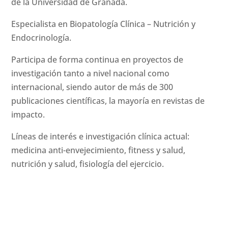
de la Universidad de Granada.
Especialista en Biopatología Clínica – Nutrición y
Endocrinología.
Participa de forma continua en proyectos de
investigación tanto a nivel nacional como
internacional, siendo autor de más de 300
publicaciones científicas, la mayoría en revistas de
impacto.
Líneas de interés e investigación clínica actual:
medicina anti-envejecimiento, fitness y salud,
nutrición y salud, fisiología del ejercicio.