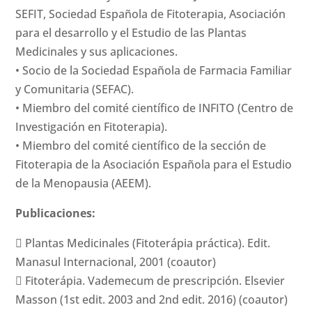
SEFIT, Sociedad Española de Fitoterapia, Asociación
para el desarrollo y el Estudio de las Plantas
Medicinales y sus aplicaciones.
• Socio de la Sociedad Española de Farmacia Familiar
y Comunitaria (SEFAC).
• Miembro del comité científico de INFITO (Centro de
Investigación en Fitoterapia).
• Miembro del comité científico de la sección de
Fitoterapia de la Asociación Española para el Estudio
de la Menopausia (AEEM).
Publicaciones:
 Plantas Medicinales (Fitoterápia práctica). Edit.
Manasul Internacional, 2001 (coautor)
 Fitoterápia. Vademecum de prescripción. Elsevier
Masson (1st edit. 2003 and 2nd edit. 2016) (coautor)