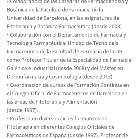
• Colaboradora de las Cátedras de Farmacognosia y
Botánica de la Facultad de Farmacia de la
Universidad de Barcelona, en las asignaturas de
Fitoterapia y Botánica Farmacéutica (desde 2008).
• Colaboración con el Departamento de Farmacia y
Tecnología Farmacéutica. Unidad de Tecnología
Farmacéutica de la Facultad de Farmacia de la UB,
como Profesor Titular de la Especialidad de Farmacia
Galénica e Industrial (desde 2008) y del Máster en
Dermofarmacia y Cosmetología (desde 2013).
• Coordinación de cursos de Formación Continua en
el Colegio Oficial de Farmacéuticos de Barcelona en
las áreas de Fitoterapia y Alimentación
(desde 1997).
• Profesor en diversos ciclos formativos de
Fitoterapia en diferentes Colegios Oficiales de
Farmacéuticos de España (desde 1997). Profesor de