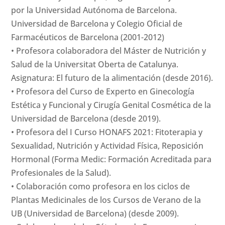
por la Universidad Autónoma de Barcelona.
Universidad de Barcelona y Colegio Oficial de
Farmacéuticos de Barcelona (2001-2012)
• Profesora colaboradora del Máster de Nutrición y
Salud de la Universitat Oberta de Catalunya.
Asignatura: El futuro de la alimentación (desde 2016).
• Profesora del Curso de Experto en Ginecología
Estética y Funcional y Cirugía Genital Cosmética de la
Universidad de Barcelona (desde 2019).
• Profesora del I Curso HONAFS 2021: Fitoterapia y
Sexualidad, Nutrición y Actividad Física, Reposición
Hormonal (Forma Medic: Formación Acreditada para
Profesionales de la Salud).
• Colaboración como profesora en los ciclos de
Plantas Medicinales de los Cursos de Verano de la
UB (Universidad de Barcelona) (desde 2009).