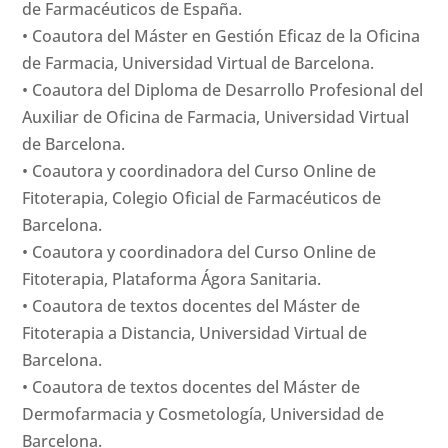
de Farmacéuticos de España.
• Coautora del Máster en Gestión Eficaz de la Oficina
de Farmacia, Universidad Virtual de Barcelona.
• Coautora del Diploma de Desarrollo Profesional del
Auxiliar de Oficina de Farmacia, Universidad Virtual
de Barcelona.
• Coautora y coordinadora del Curso Online de
Fitoterapia, Colegio Oficial de Farmacéuticos de
Barcelona.
• Coautora y coordinadora del Curso Online de
Fitoterapia, Plataforma Ágora Sanitaria.
• Coautora de textos docentes del Máster de
Fitoterapia a Distancia, Universidad Virtual de
Barcelona.
• Coautora de textos docentes del Máster de
Dermofarmacia y Cosmetología, Universidad de
Barcelona.