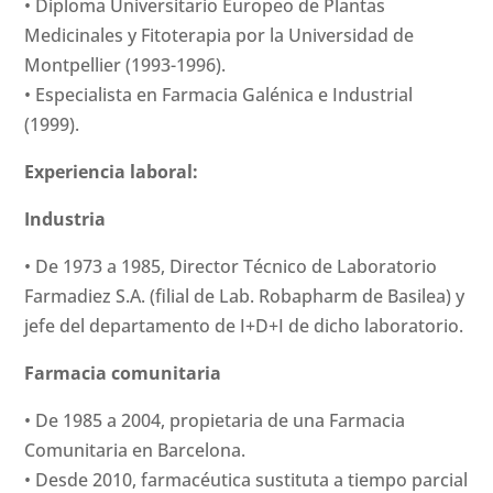
• Diploma Universitario Europeo de Plantas
Medicinales y Fitoterapia por la Universidad de
Montpellier (1993-1996).
• Especialista en Farmacia Galénica e Industrial
(1999).
Experiencia laboral:
Industria
• De 1973 a 1985, Director Técnico de Laboratorio
Farmadiez S.A. (filial de Lab. Robapharm de Basilea) y
jefe del departamento de I+D+I de dicho laboratorio.
Farmacia comunitaria
• De 1985 a 2004, propietaria de una Farmacia
Comunitaria en Barcelona.
• Desde 2010, farmacéutica sustituta a tiempo parcial