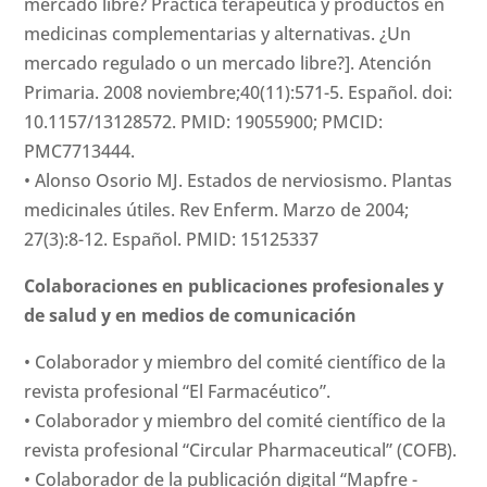
mercado libre? Práctica terapéutica y productos en
medicinas complementarias y alternativas. ¿Un
mercado regulado o un mercado libre?]. Atención
Primaria. 2008 noviembre;40(11):571-5. Español. doi:
10.1157/13128572. PMID: 19055900; PMCID:
PMC7713444.
• Alonso Osorio MJ. Estados de nerviosismo. Plantas
medicinales útiles. Rev Enferm. Marzo de 2004;
27(3):8-12. Español. PMID: 15125337
Colaboraciones en publicaciones profesionales y
de salud y en medios de comunicación
• Colaborador y miembro del comité científico de la
revista profesional “El Farmacéutico”.
• Colaborador y miembro del comité científico de la
revista profesional “Circular Pharmaceutical” (COFB).
• Colaborador de la publicación digital “Mapfre -