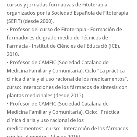
cursos y jornadas formativas de Fitoterapia
organizados por la Sociedad Española de Fitoterapia
(SEFIT) (desde 2000).
• Profesor del curso de Fitoterapia - Formación de
formadores de grado medio de Técnicos de
Farmacia - Institut de Ciències de l'Educació (ICE),
2010.
• Profesor de CAMFIC (Sociedad Catalana de
Medicina Familiar y Comunitaria), Ciclo "La práctica
clínica diaria y el uso racional de los medicamentos",
curso: Interacciones de los fármacos de síntesis con
plantas medicinales (desde 2013).
• Profesor de CAMFIC (Sociedad Catalana de
Medicina Familiar y Comunitaria), Ciclo: "Práctica
clínica diaria y uso racional de los
medicamentos", curso: "Interacción de los fármacos
con los alimentos" (desde 2016).