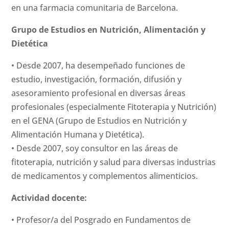
en una farmacia comunitaria de Barcelona.
Grupo de Estudios en Nutrición, Alimentación y
Dietética
• Desde 2007, ha desempeñado funciones de
estudio, investigación, formación, difusión y
asesoramiento profesional en diversas áreas
profesionales (especialmente Fitoterapia y Nutrición)
en el GENA (Grupo de Estudios en Nutrición y
Alimentación Humana y Dietética).
• Desde 2007, soy consultor en las áreas de
fitoterapia, nutrición y salud para diversas industrias
de medicamentos y complementos alimenticios.
Actividad docente:
• Profesor/a del Posgrado en Fundamentos de