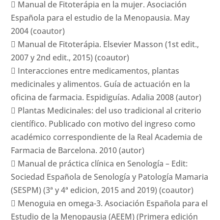
 Manual de Fitoterápia en la mujer. Asociación
Española para el estudio de la Menopausia. May
2004 (coautor)
 Manual de Fitoterápia. Elsevier Masson (1st edit.,
2007 y 2nd edit., 2015) (coautor)
 Interacciones entre medicamentos, plantas
medicinales y alimentos. Guía de actuación en la
oficina de farmacia. Espidiguías. Adalia 2008 (autor)
 Plantas Medicinales: del uso tradicional al criterio
científico. Publicado con motivo del ingreso como
académico correspondiente de la Real Academia de
Farmacia de Barcelona. 2010 (autor)
 Manual de práctica clínica en Senología – Edit:
Sociedad Española de Senología y Patología Mamaria
(SESPM) (3ª y 4ª edicion, 2015 and 2019) (coautor)
 Menoguia en omega-3. Asociación Española para el
Estudio de la Menopausia (AEEM) (Primera edición