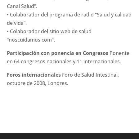
Canal Salud”.
• Colaborador del programa de radio “Salud y calidad
de vida”.
• Colaborador del sitio web de salud
“noscuidamos.com”.
Participación con ponencia en Congresos
Ponente
en 64 congresos nacionales y 11 internacionales.
Foros internacionales
Foro de Salud Intestinal,
octubre de 2008, Londres.