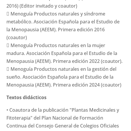
2016) (Editor invitado y coautor)
 Menoguía Productos naturales y síndrome
metabólico. Asociación Española para el Estudio de
la Menopausia (AEEM). Primera edición 2016
(coautor)
 Menoguía Productos naturales en la mujer
madura. Asociación Española para el Estudio de la
Menopausia (AEEM). Primera edición 2022 (coautor).
 Menoguía Productos naturales en la gestión del
sueño. Asociación Española para el Estudio de la
Menopausia (AEEM). Primera edición 2024 (coautor)
Textos didácticos
• Coautora de la publicación "Plantas Medicinales y
Fitoterapia" del Plan Nacional de Formación
Continua del Consejo General de Colegios Oficiales