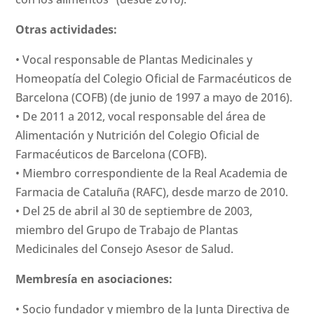
Otras actividades:
• Vocal responsable de Plantas Medicinales y
Homeopatía del Colegio Oficial de Farmacéuticos de
Barcelona (COFB) (de junio de 1997 a mayo de 2016).
• De 2011 a 2012, vocal responsable del área de
Alimentación y Nutrición del Colegio Oficial de
Farmacéuticos de Barcelona (COFB).
• Miembro correspondiente de la Real Academia de
Farmacia de Cataluña (RAFC), desde marzo de 2010.
• Del 25 de abril al 30 de septiembre de 2003,
miembro del Grupo de Trabajo de Plantas
Medicinales del Consejo Asesor de Salud.
Membresía en asociaciones:
• Socio fundador y miembro de la Junta Directiva de