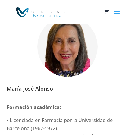
María José Alonso
Formación académica:
• Licenciada en Farmacia por la Universidad de
Barcelona (1967-1972).