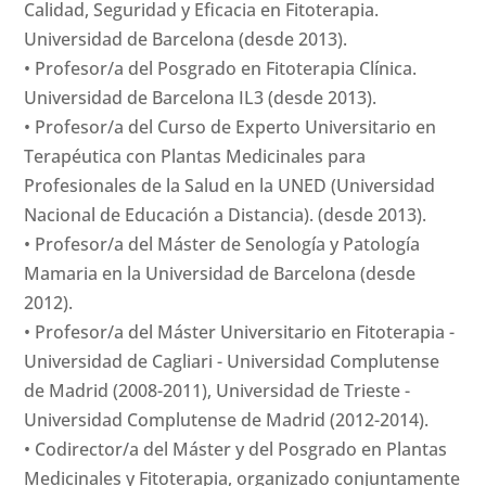
Calidad, Seguridad y Eficacia en Fitoterapia.
Universidad de Barcelona (desde 2013).
• Profesor/a del Posgrado en Fitoterapia Clínica.
Universidad de Barcelona IL3 (desde 2013).
• Profesor/a del Curso de Experto Universitario en
Terapéutica con Plantas Medicinales para
Profesionales de la Salud en la UNED (Universidad
Nacional de Educación a Distancia). (desde 2013).
• Profesor/a del Máster de Senología y Patología
Mamaria en la Universidad de Barcelona (desde
2012).
• Profesor/a del Máster Universitario en Fitoterapia -
Universidad de Cagliari - Universidad Complutense
de Madrid (2008-2011), Universidad de Trieste -
Universidad Complutense de Madrid (2012-2014).
• Codirector/a del Máster y del Posgrado en Plantas
Medicinales y Fitoterapia, organizado conjuntamente