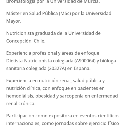
Bromatología por la Universidad de Murcia.
Máster en Salud Pública (MSc) por la Universidad
Mayor.
Nutricionista graduada de la Universidad de
Concepción, Chile.
Experiencia profesional y áreas de enfoque
Dietista-Nutricionista colegiada (AS00064) y bióloga
sanitaria colegiada (20327A) en España.
Experiencia en nutrición renal, salud pública y
nutrición clínica, con enfoque en pacientes en
hemodiálisis, obesidad y sarcopenia en enfermedad
renal crónica.
Participación como expositora en eventos científicos
internacionales, como jornadas sobre ejercicio físico