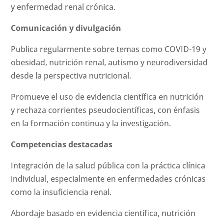
y enfermedad renal crónica.
Comunicación y divulgación
Publica regularmente sobre temas como COVID-19 y
obesidad, nutrición renal, autismo y neurodiversidad
desde la perspectiva nutricional.
Promueve el uso de evidencia científica en nutrición
y rechaza corrientes pseudocientíficas, con énfasis
en la formación continua y la investigación.
Competencias destacadas
Integración de la salud pública con la práctica clínica
individual, especialmente en enfermedades crónicas
como la insuficiencia renal.
Abordaje basado en evidencia científica, nutrición