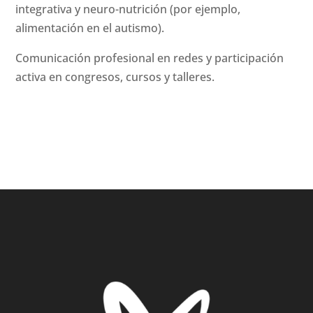
integrativa y neuro-nutrición (por ejemplo,
alimentación en el autismo).
Comunicación profesional en redes y participación
activa en congresos, cursos y talleres.