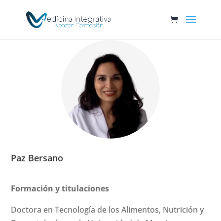
Paz Bersano
Formación y titulaciones
Doctora en Tecnología de los Alimentos, Nutrición y