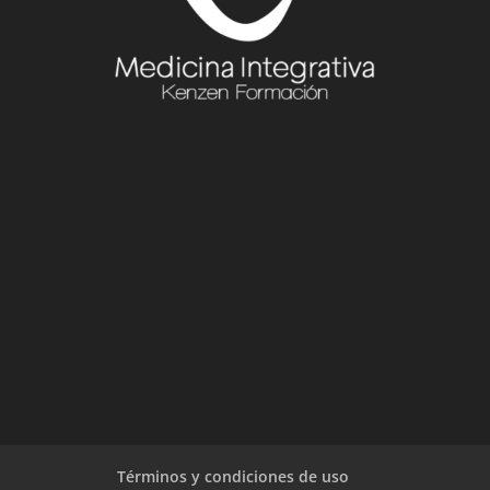
Términos y condiciones de uso