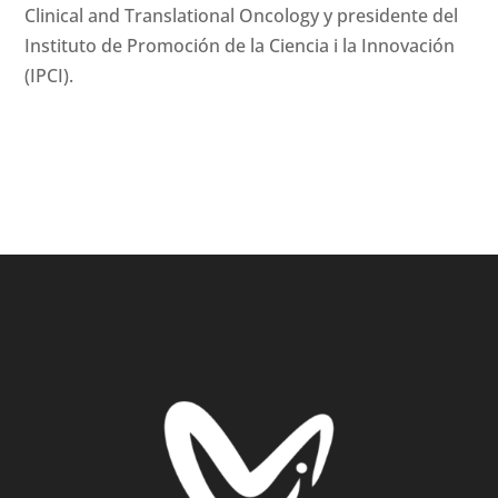
Clinical and Translational Oncology y presidente del
Instituto de Promoción de la Ciencia i la Innovación
(IPCI).