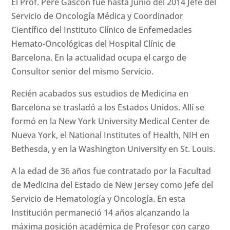
El Prof. Pere Gascón fue hasta Junio del 2014 Jefe del
Servicio de Oncología Médica y Coordinador
Científico del Instituto Clínico de Enfemedades
Hemato-Oncológicas del Hospital Clínic de
Barcelona. En la actualidad ocupa el cargo de
Consultor senior del mismo Servicio.
Recién acabados sus estudios de Medicina en
Barcelona se trasladó a los Estados Unidos. Allí se
formó en la New York University Medical Center de
Nueva York, el National Institutes of Health, NIH en
Bethesda, y en la Washington University en St. Louis.
A la edad de 36 años fue contratado por la Facultad
de Medicina del Estado de New Jersey como Jefe del
Servicio de Hematología y Oncología. En esta
Institución permaneció 14 años alcanzando la
máxima posición académica de Profesor con cargo