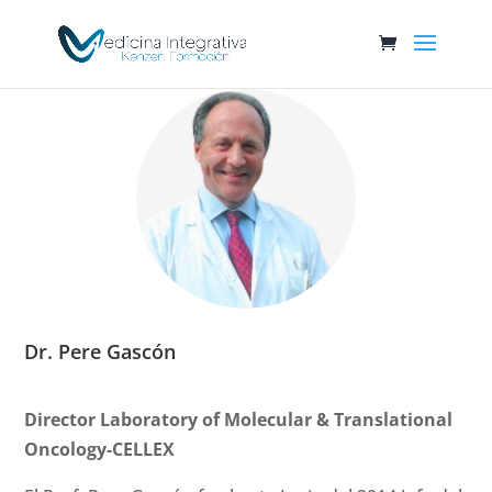
Dr. Pere Gascón
Director Laboratory of Molecular & Translational
Oncology-CELLEX