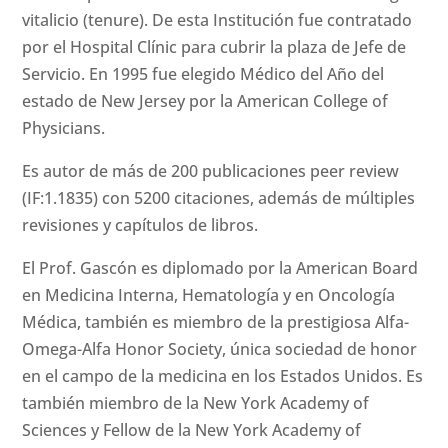
vitalicio (tenure). De esta Institución fue contratado
por el Hospital Clínic para cubrir la plaza de Jefe de
Servicio. En 1995 fue elegido Médico del Año del
estado de New Jersey por la American College of
Physicians.
Es autor de más de 200 publicaciones peer review
(IF:1.1835) con 5200 citaciones, además de múltiples
revisiones y capítulos de libros.
El Prof. Gascón es diplomado por la American Board
en Medicina Interna, Hematología y en Oncología
Médica, también es miembro de la prestigiosa Alfa-
Omega-Alfa Honor Society, única sociedad de honor
en el campo de la medicina en los Estados Unidos. Es
también miembro de la New York Academy of
Sciences y Fellow de la New York Academy of