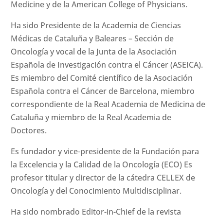
Medicine y de la American College of Physicians.
Ha sido Presidente de la Academia de Ciencias
Médicas de Cataluña y Baleares – Sección de
Oncología y vocal de la Junta de la Asociación
Española de Investigación contra el Cáncer (ASEICA).
Es miembro del Comité científico de la Asociación
Española contra el Cáncer de Barcelona, miembro
correspondiente de la Real Academia de Medicina de
Cataluña y miembro de la Real Academia de
Doctores.
Es fundador y vice-presidente de la Fundación para
la Excelencia y la Calidad de la Oncología (ECO) Es
profesor titular y director de la cátedra CELLEX de
Oncología y del Conocimiento Multidisciplinar.
Ha sido nombrado Editor-in-Chief de la revista