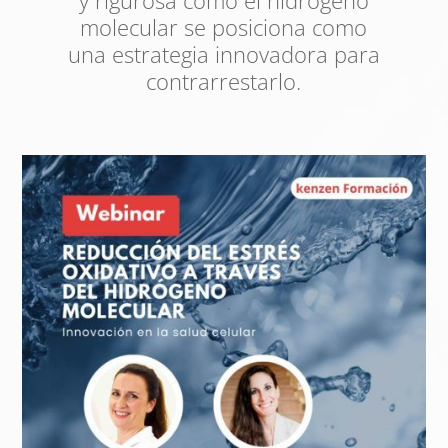
y rigurosa cómo el hidrógeno
molecular se posiciona como
una estrategia innovadora para
contrarrestarlo.