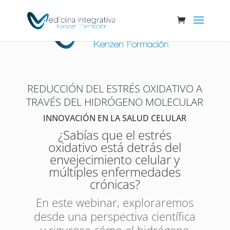
REDUCCIÓN DEL ESTRÉS OXIDATIVO A
TRAVÉS DEL HIDRÓGENO MOLECULAR
INNOVACIÓN EN LA SALUD CELULAR
¿Sabías que el estrés
oxidativo está detrás del
envejecimiento celular y
múltiples enfermedades
crónicas?
En este webinar, exploraremos
desde una perspectiva científica