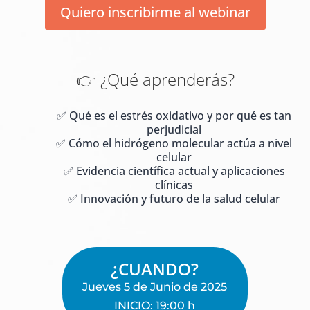
Quiero inscribirme al webinar
👉 ¿Qué aprenderás?
✅ Qué es el estrés oxidativo y por qué es tan
perjudicial
✅ Cómo el hidrógeno molecular actúa a nivel
celular
✅ Evidencia científica actual y aplicaciones
clínicas
✅ Innovación y futuro de la salud celular
¿CUANDO?
Jueves 5 de Junio de 2025
INICIO: 19:00 h