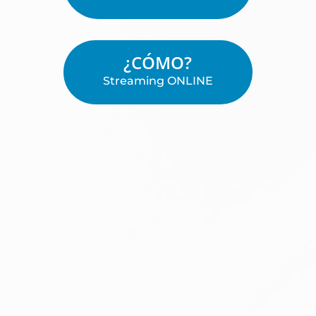
¿CÓMO?
Streaming ONLINE