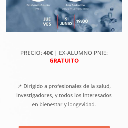
PRECIO:
40€
| EX-ALUMNO PNIE:
GRATUITO
📌 Dirigido a profesionales de la salud,
investigadores, y todos los interesados
en bienestar y longevidad.