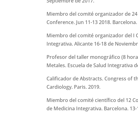
Septiembre de 2017.
Miembro del comité organizador de 24 
Conference. Jun 11-13 2018. Barcelona.
Miembro del comité organizador del I 
Integrativa. Alicante 16-18 de Noviembr
Profesor del taller monográfico (8 horas
Metales. Escuela de Salud Integrativa 
Calificador de Abstracts. Congress of t
Cardiology. Paris. 2019.
Miembro del comité científico del 12 
de Medicina Integrativa. Barcelona. 13