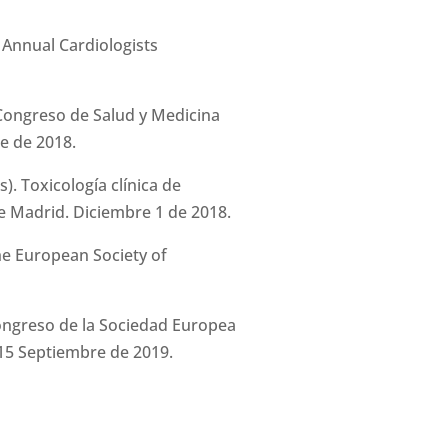
Annual Cardiologists
Congreso de Salud y Medicina
e de 2018.
). Toxicología clínica de
de Madrid. Diciembre 1 de 2018.
he European Society of
Congreso de la Sociedad Europea
-15 Septiembre de 2019.