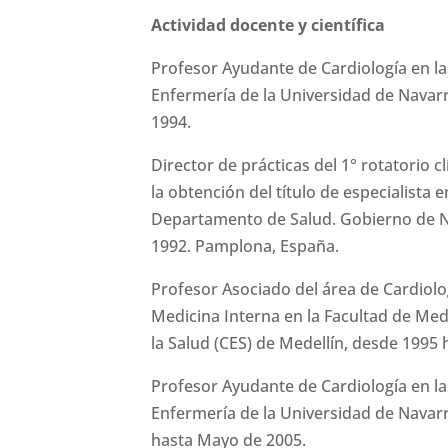
Actividad docente y científica
Profesor Ayudante de Cardiología en la
Enfermería de la Universidad de Navar
1994.
Director de prácticas del 1° rotatorio 
la obtención del título de especialista 
Departamento de Salud. Gobierno de 
1992. Pamplona, España.
Profesor Asociado del área de Cardiol
Medicina Interna en la Facultad de Medi
la Salud (CES) de Medellín, desde 1995 
Profesor Ayudante de Cardiología en la
Enfermería de la Universidad de Navarr
hasta Mayo de 2005.