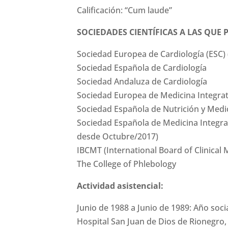
Calificación: “Cum laude”
SOCIEDADES CIENTÍFICAS A LAS QUE 
Sociedad Europea de Cardiología (ESC) (
Sociedad Española de Cardiología
Sociedad Andaluza de Cardiología
Sociedad Europea de Medicina Integrat
Sociedad Española de Nutrición y Med
Sociedad Española de Medicina Integrat
desde Octubre/2017)
IBCMT (International Board of Clinical 
The College of Phlebology
Actividad asistencial:
Junio de 1988 a Junio de 1989: Año soc
Hospital San Juan de Dios de Rionegro,